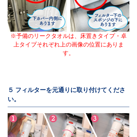
※予備のリークタオルは、床置きタイプ・卓
上タイプそれぞれ上の画像の位置にありま
す。
５ フィルターを元通りに取り付けてくださ
い。