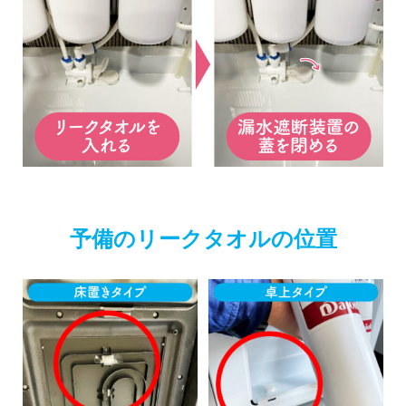
予備のリークタオルの位置