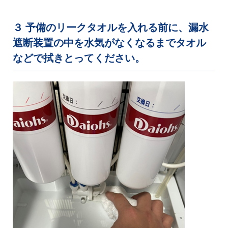
３ 予備のリークタオルを入れる前に、漏水
遮断装置の中を水気がなくなるまでタオル
などで拭きとってください。