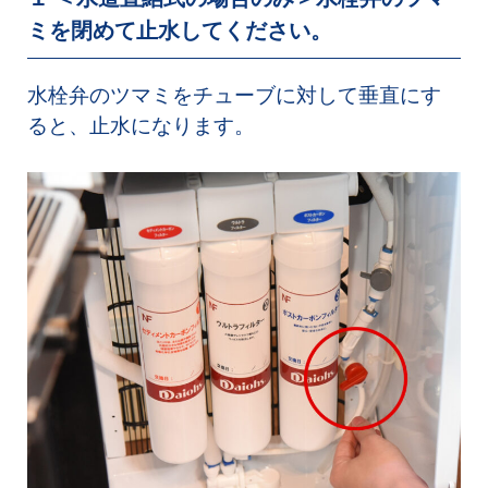
ミを閉めて止水してください。
水栓弁のツマミをチューブに対して垂直にす
ると、止水になります。