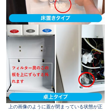
上の画像のように蓋が閉まっている状態が正