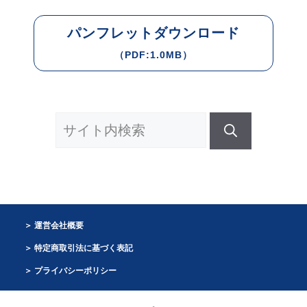
パンフレットダウンロード
（PDF:1.0MB）
検
索:
運営会社概要
特定商取引法に基づく表記
プライバシーポリシー