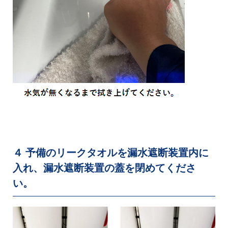
４ 予備のリークタオルを漏水遮断装置内に
入れ、漏水遮断装置の蓋を閉めてくださ
い。