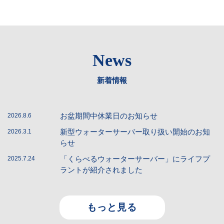
News
新着情報
お盆期間中休業日のお知らせ
2026.8.6
新型ウォーターサーバー取り扱い開始のお知
2026.3.1
らせ
「くらべるウォーターサーバー」にライフプ
2025.7.24
ラントが紹介されました
もっと見る