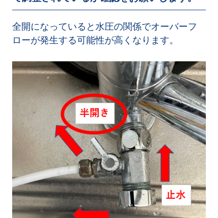
全開になっていると水圧の関係でオーバーフ
ローが発生する可能性が高くなります。