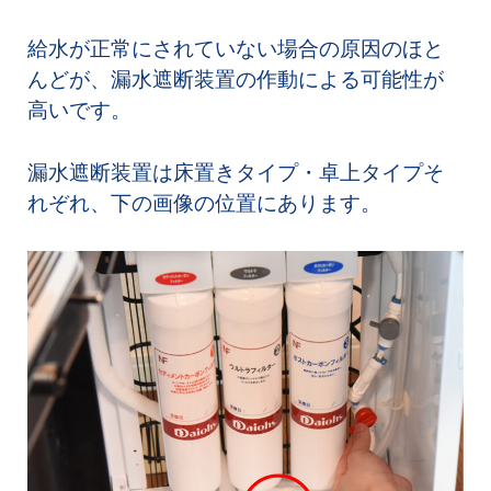
給水が正常にされていない場合の原因のほと
んどが、漏水遮断装置の作動による可能性が
高いです。
漏水遮断装置は床置きタイプ・卓上タイプそ
れぞれ、下の画像の位置にあります。