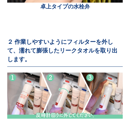
卓上タイプの水栓弁
２ 作業しやすいようにフィルターを外し
て、濡れて膨張したリークタオルを取り出
します。