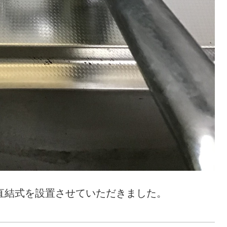
き直結式を設置させていただきました。