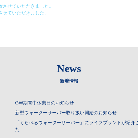
設置させていただきました。
置させていただきました。
News
新着情報
GW期間中休業日のお知らせ
新型ウォーターサーバー取り扱い開始のお知らせ
「くらべるウォーターサーバー」にライフプラントが紹介
た