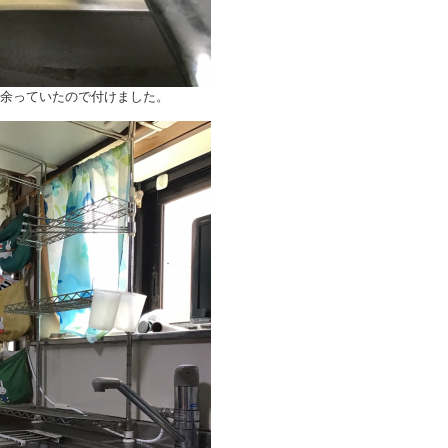
余っていたので付けました。