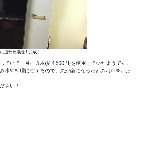
に這わせ接続！完成！
ていて、月に３本(約4,500円)を使用していたようです。
み水や料理に使えるので、気が楽になったとのお声をいた
ださい！