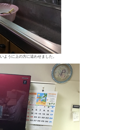
いように上の方に這わせました。