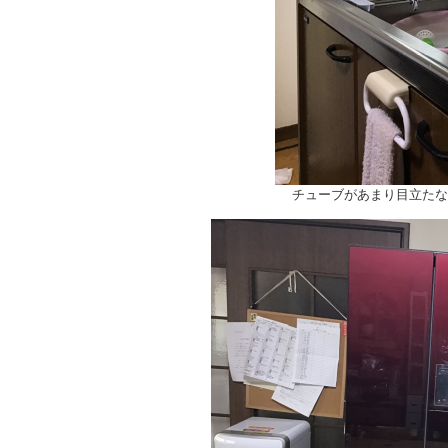
チューブがあまり目立たな