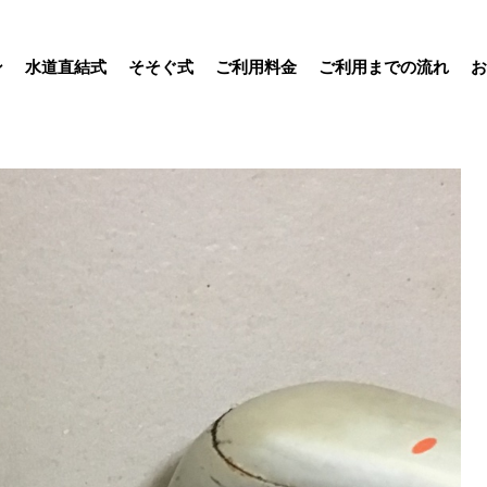
ン
水道直結式
そそぐ式
ご利用料金
ご利用までの流れ
お