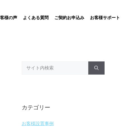
客様の声
よくある質問
ご契約お申込み
お客様サポート
検
索:
カテゴリー
お客様設置事例