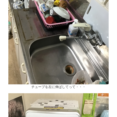
チューブを左に伸ばしてって・・・