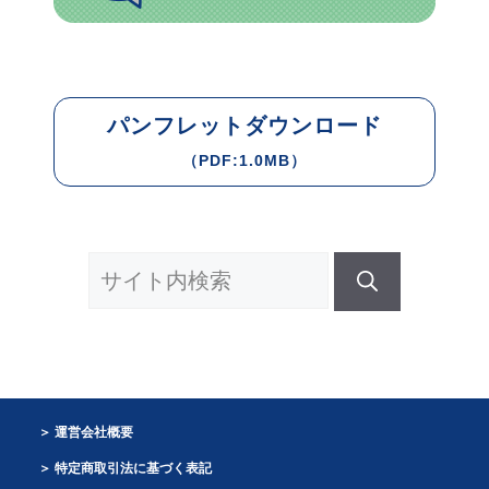
パンフレットダウンロード
（PDF:1.0MB）
検
索:
運営会社概要
特定商取引法に基づく表記