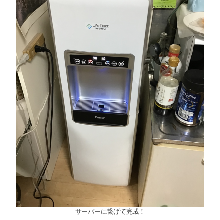
サーバーに繋げて完成！