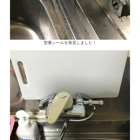
型番シールを発見しました！