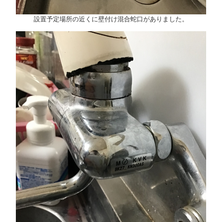
設置予定場所の近くに壁付け混合蛇口がありました。