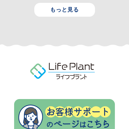
もっと見る