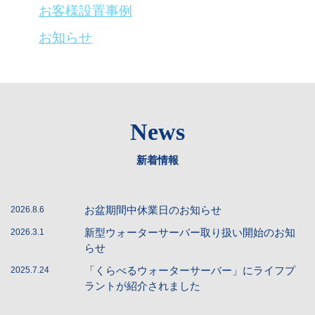
お客様設置事例
お知らせ
News
新着情報
お盆期間中休業日のお知らせ
2026.8.6
新型ウォーターサーバー取り扱い開始のお知
2026.3.1
らせ
「くらべるウォーターサーバー」にライフプ
2025.7.24
ラントが紹介されました