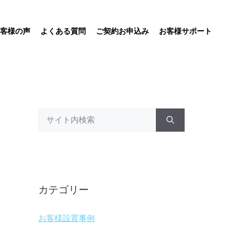
客様の声
よくある質問
ご契約お申込み
お客様サポート
検
索:
カテゴリー
お客様設置事例