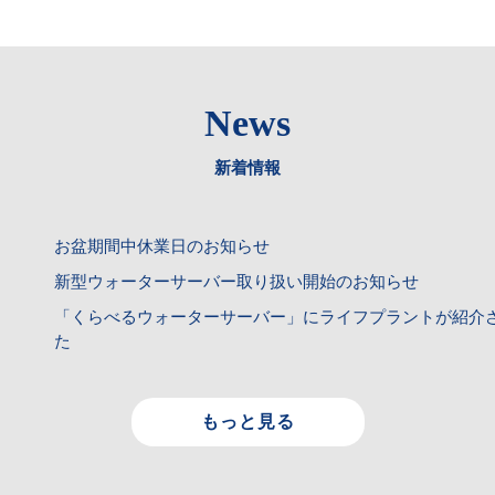
News
新着情報
お盆期間中休業日のお知らせ
新型ウォーターサーバー取り扱い開始のお知らせ
「くらべるウォーターサーバー」にライフプラントが紹介
た
もっと見る