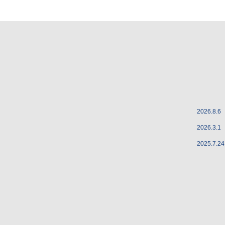
2026.8.6
2026.3.1
2025.7.24