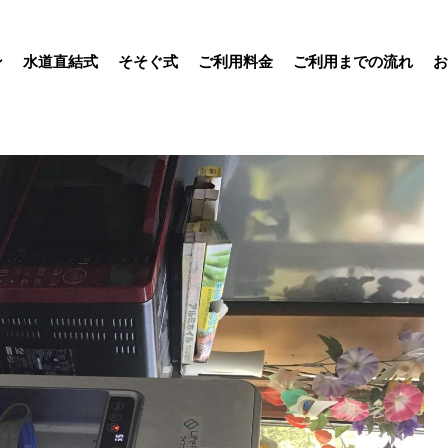
ン
水道直結式
そそぐ式
ご利用料金
ご利用までの流れ
お