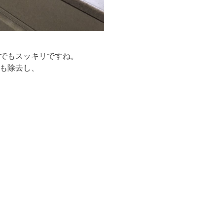
でもスッキリですね。
も除去し、