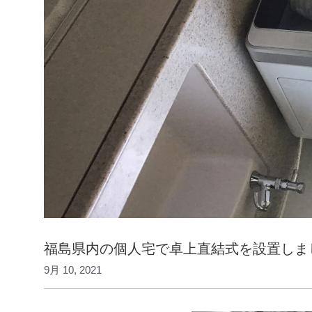
福島県内の個人宅で卓上直結式を設置しま
9月 10, 2021