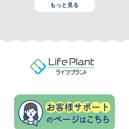
もっと見る