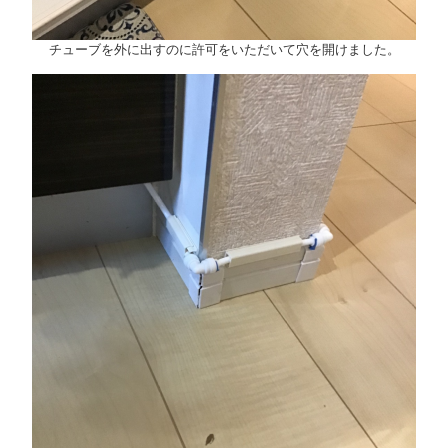
チューブを外に出すのに許可をいただいて穴を開けました。