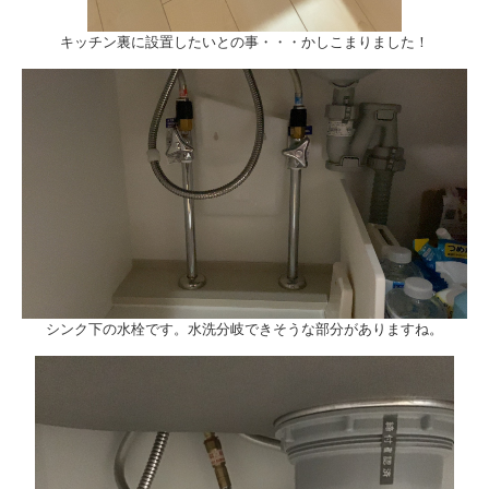
キッチン裏に設置したいとの事・・・かしこまりました！
シンク下の水栓です。水洗分岐できそうな部分がありますね。