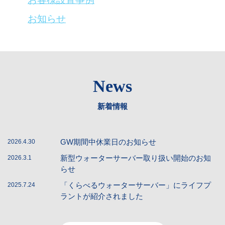
お知らせ
News
新着情報
GW期間中休業日のお知らせ
2026.4.30
新型ウォーターサーバー取り扱い開始のお知
2026.3.1
らせ
「くらべるウォーターサーバー」にライフプ
2025.7.24
ラントが紹介されました