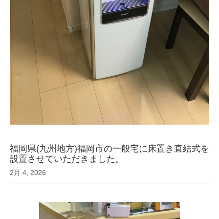
福岡県(九州地方)福岡市の一般宅に床置き直結式を
設置させていただきました。
2月 4, 2026