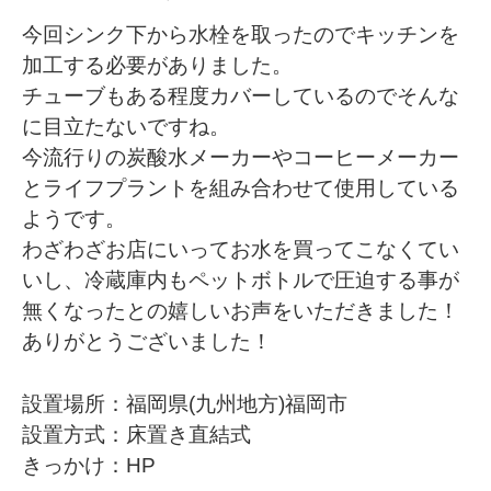
今回シンク下から水栓を取ったのでキッチンを
加工する必要がありました。
チューブもある程度カバーしているのでそんな
に目立たないですね。
今流行りの炭酸水メーカーやコーヒーメーカー
とライフプラントを組み合わせて使用している
ようです。
わざわざお店にいってお水を買ってこなくてい
いし、冷蔵庫内もペットボトルで圧迫する事が
無くなったとの嬉しいお声をいただきました！
ありがとうございました！
設置場所：福岡県(九州地方)福岡市
設置方式：床置き直結式
きっかけ：HP