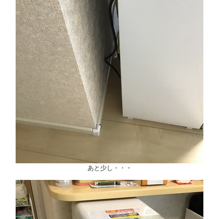
あと少し・・・