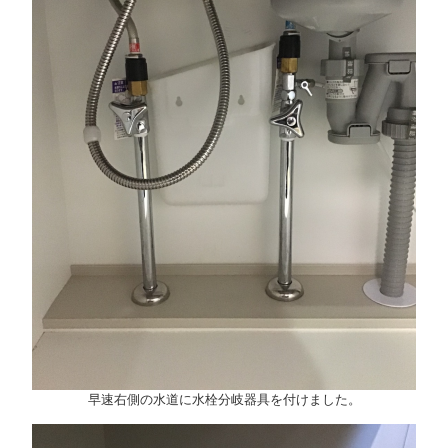
早速右側の水道に水栓分岐器具を付けました。