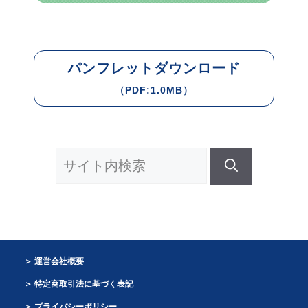
パンフレットダウンロード
（PDF:1.0MB）
検
索:
運営会社概要
特定商取引法に基づく表記
プライバシーポリシー