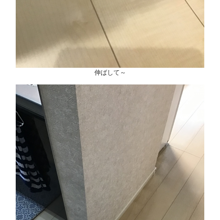
伸ばして～