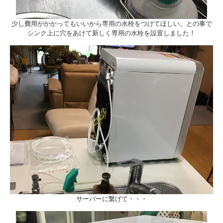
少し費用がかかってもいいから専用の水栓をつけてほしい。との事で
シンク上に穴をあけて新しく専用の水栓を設置しました！
サーバーに繋げて・・・