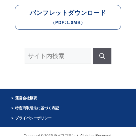
パンフレットダウンロード
（PDF:1.0MB）
検
索:
運営会社概要
特定商取引法に基づく表記
プライバシーポリシー
Copyright © 2026 ライフプラント All rights Reserved.