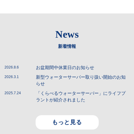
News
新着情報
お盆期間中休業日のお知らせ
2026.8.6
新型ウォーターサーバー取り扱い開始のお知
2026.3.1
らせ
「くらべるウォーターサーバー」にライフプ
2025.7.24
ラントが紹介されました
もっと見る