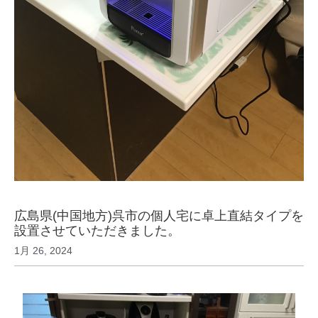
広島県(中国地方)呉市の個人宅に卓上直結タイプを
設置させていただきました。
1月 26, 2024